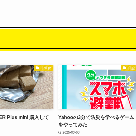
非常食
日記
 Plus mini 購入して
Yahooの3分で防災を学べるゲーム
をやってみた
2025-03-08