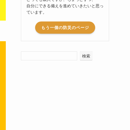
自分にできる備えを進めていきたいと思っ
ています。
もう一個の防災のページ
検索