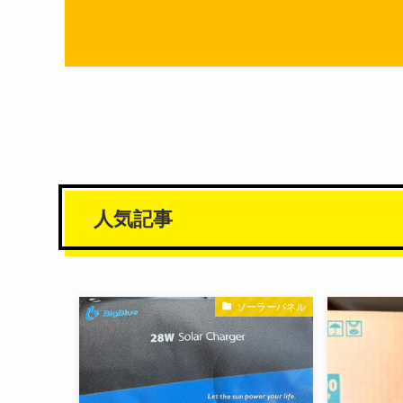
人気記事
ソーラーパネル