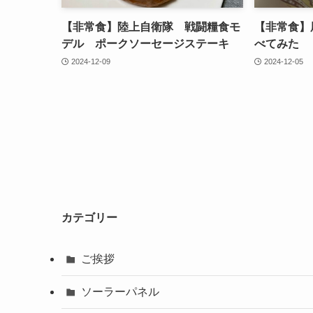
【非常食】陸上自衛隊 戦闘糧食モ
【非常食】
デル ポークソーセージステーキ
べてみた
2024-12-09
2024-12-05
カテゴリー
ご挨拶
ソーラーパネル