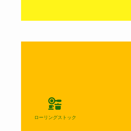
ローリングストック