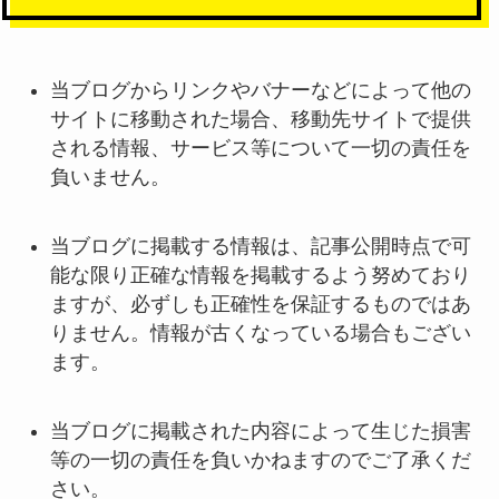
当ブログからリンクやバナーなどによって他の
サイトに移動された場合、移動先サイトで提供
される情報、サービス等について一切の責任を
負いません。
当ブログに掲載する情報は、記事公開時点で可
能な限り正確な情報を掲載するよう努めており
ますが、必ずしも正確性を保証するものではあ
りません。情報が古くなっている場合もござい
ます。
当ブログに掲載された内容によって生じた損害
等の一切の責任を負いかねますのでご了承くだ
さい。