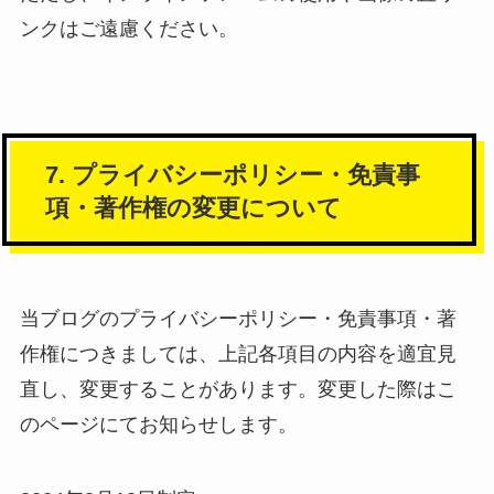
ンクはご遠慮ください。
7. プライバシーポリシー・免責事
項・著作権の変更について
当ブログのプライバシーポリシー・免責事項・著
作権につきましては、上記各項目の内容を適宜見
直し、変更することがあります。変更した際はこ
のページにてお知らせします。