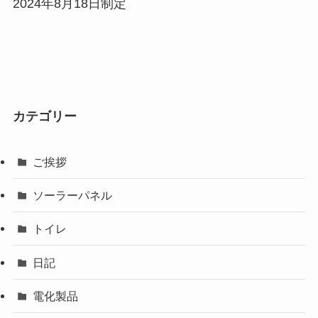
2024年8月18日制定
カテゴリー
ご挨拶
ソーラーパネル
トイレ
日記
電化製品