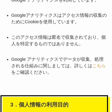
Googleアナリティクスはアクセス情報の収集の
ためにCookieを使用しています。
このアクセス情報は匿名で収集されており、個
人を特定するものではありません。
Google アナリティクスでデータが収集、処理
される仕組みに関しましては、詳しくは
こちら
をご確認ください。
3．個人情報の利用目的