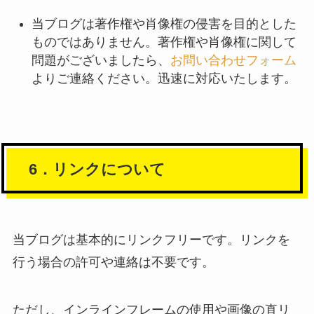
当ブログは著作権や肖像権の侵害を目的とした
ものではありません。著作権や肖像権に関して
問題がございましたら、
お問い合わせフォーム
よりご連絡ください。迅速に対応いたします。
6．リンクについて
当ブログは基本的にリンクフリーです。リンクを
行う場合の許可や連絡は不要です。
ただし、インラインフレームの使用や画像の直リ