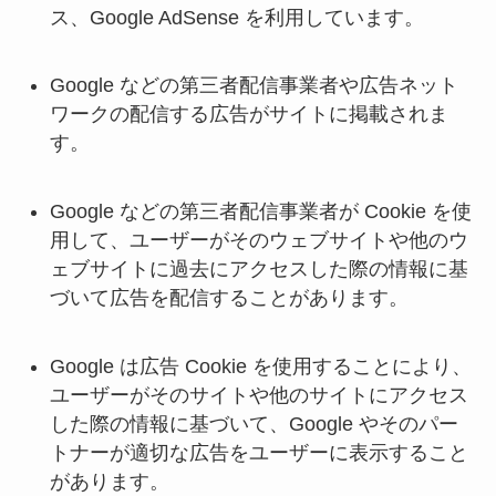
ス、Google AdSense を利用しています。
Google などの第三者配信事業者や広告ネット
ワークの配信する広告がサイトに掲載されま
す。
Google などの第三者配信事業者が Cookie を使
用して、ユーザーがそのウェブサイトや他のウ
ェブサイトに過去にアクセスした際の情報に基
づいて広告を配信することがあります。
Google は広告 Cookie を使用することにより、
ユーザーがそのサイトや他のサイトにアクセス
した際の情報に基づいて、Google やそのパー
トナーが適切な広告をユーザーに表示すること
があります。