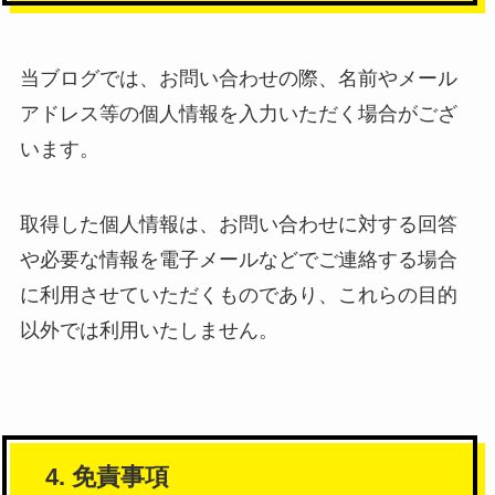
当ブログでは、お問い合わせの際、名前やメール
アドレス等の個人情報を入力いただく場合がござ
います。
取得した個人情報は、お問い合わせに対する回答
や必要な情報を電子メールなどでご連絡する場合
に利用させていただくものであり、これらの目的
以外では利用いたしません。
4. 免責事項