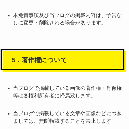
本免責事項及び当ブログの掲載内容は、予告な
しに変更・削除される場合があります。
5．著作権について
当ブログで掲載している画像の著作権・肖像権
等は各権利所有者に帰属致します。
当ブログで掲載している文章や画像などにつき
ましては、無断転載することを禁止します。