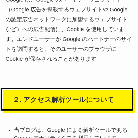
（Google 広告を掲載するウェブサイトや Google
の認定広告ネットワークに加盟するウェブサイト
など）への広告配信に、Cookie を使用していま
す。エンドユーザーが Google のパートナーのサイ
トを訪問すると、そのユーザーのブラウザに
Cookie が保存されることがあります。
２. アクセス解析ツールについて
当ブログは、Google による解析ツールである
Google アナリティクスを利用しています。