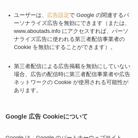
ユーザーは、
広告設定
で Google の関連するパ
ーソナライズ広告を無効にできます（または、
www.aboutads.info にアクセスすれば、パーソ
ナライズ広告に使われる第三者配信事業者の
Cookie を無効にすることができます）。
第三者配信による広告掲載を無効にしていない
場合、広告の配信時に第三者配信事業者や広告
ネットワークの Cookie が使用される可能性が
あります。
Google 広告 Cookieについて
Google は、Google のパートナーウェブサイト